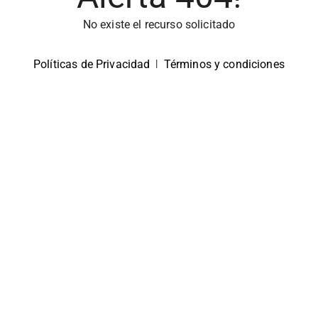
No existe el recurso solicitado
Políticas de Privacidad
|
Términos y condiciones